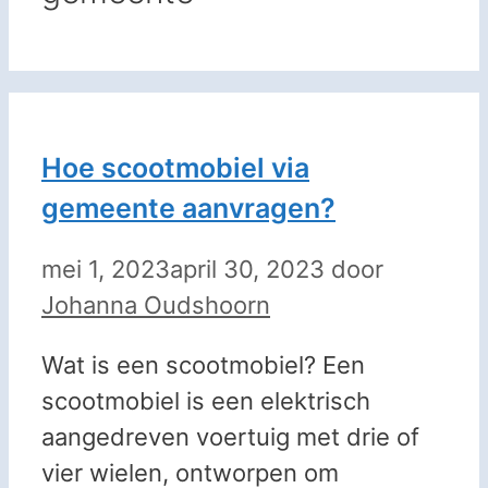
Hoe scootmobiel via
gemeente aanvragen?
mei 1, 2023
april 30, 2023
door
Johanna Oudshoorn
Wat is een scootmobiel? Een
scootmobiel is een elektrisch
aangedreven voertuig met drie of
vier wielen, ontworpen om