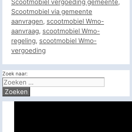
Scootmobiel vergoeding gemeente
,
Scootmobiel via gemeente
aanvragen
,
scootmobiel Wmo-
aanvraag
,
scootmobiel Wmo-
regeling
,
scootmobiel Wmo-
vergoeding
Zoek naar: