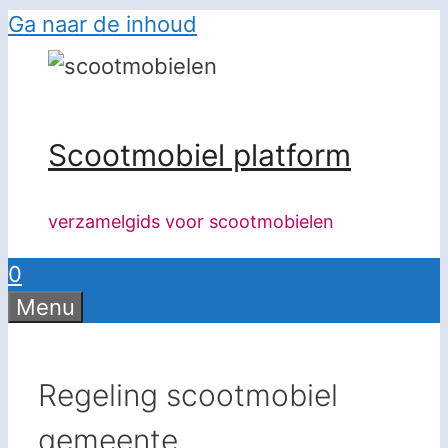
Ga naar de inhoud
Scootmobiel platform
verzamelgids voor scootmobielen
0
Menu
Regeling scootmobiel
gemeente