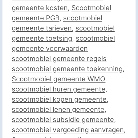
gemeente kosten
,
Scootmobiel
gemeente PGB
,
scootmobiel
gemeente tarieven
,
scootmobiel
gemeente toetsing
,
scootmobiel
gemeente voorwaarden
scootmobiel gemeente regels
scootmobiel gemeente toekenning
,
Scootmobiel gemeente WMO
,
scootmobiel huren gemeente
,
scootmobiel kopen gemeente
,
scootmobiel lenen gemeente
,
scootmobiel subsidie gemeente
,
scootmobiel vergoeding aanvragen
,