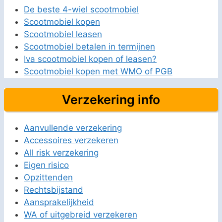
De beste 4-wiel scootmobiel
Scootmobiel kopen
Scootmobiel leasen
Scootmobiel betalen in termijnen
Iva scootmobiel kopen of leasen?
Scootmobiel kopen met WMO of PGB
Verzekering info
Aanvullende verzekering
Accessoires verzekeren
All risk verzekering
Eigen risico
Opzittenden
Rechtsbijstand
Aansprakelijkheid
WA of uitgebreid verzekeren