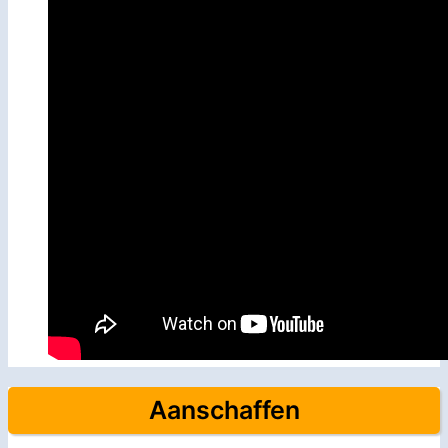
Aanschaffen