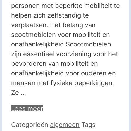
personen met beperkte mobiliteit te
helpen zich zelfstandig te
verplaatsen. Het belang van
scootmobielen voor mobiliteit en
onafhankelijkheid Scootmobielen
zijn essentieel voorziening voor het
bevorderen van mobiliteit en
onafhankelijkheid voor ouderen en
mensen met fysieke beperkingen.
Ze …
Lees meer
Categorieën
algemeen
Tags