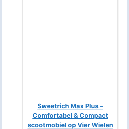
Sweetrich Max Plus –
Comfortabel & Compact
scootmobiel op Vier Wielen