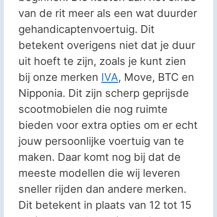
van de rit meer als een wat duurder
gehandicaptenvoertuig. Dit
betekent overigens niet dat je duur
uit hoeft te zijn, zoals je kunt zien
bij onze merken
IVA
, Move, BTC en
Nipponia. Dit zijn scherp geprijsde
scootmobielen die nog ruimte
bieden voor extra opties om er echt
jouw persoonlijke voertuig van te
maken. Daar komt nog bij dat de
meeste modellen die wij leveren
sneller rijden dan andere merken.
Dit betekent in plaats van 12 tot 15