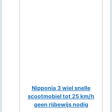
Nipponia 3 wiel snelle
scootmobiel tot 25 km/h
geen rijbewijs nodig