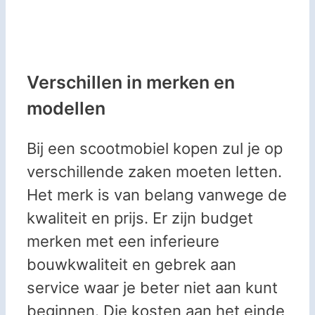
Verschillen in merken en
modellen
Bij een scootmobiel kopen zul je op
verschillende zaken moeten letten.
Het merk is van belang vanwege de
kwaliteit en prijs. Er zijn budget
merken met een inferieure
bouwkwaliteit en gebrek aan
service waar je beter niet aan kunt
beginnen. Die kosten aan het einde