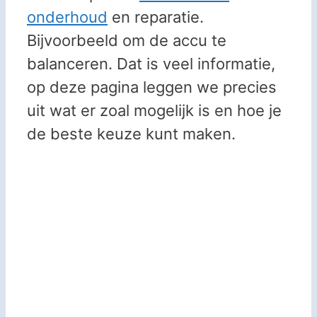
onderhoud
en reparatie.
Bijvoorbeeld om de accu te
balanceren. Dat is veel informatie,
op deze pagina leggen we precies
uit wat er zoal mogelijk is en hoe je
de beste keuze kunt maken.