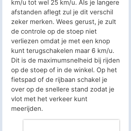
km/u tot wel 25 km/u. Als je langere
afstanden aflegt zul je dit verschil
zeker merken. Wees gerust, je zult
de controle op de stoep niet
verliezen omdat je met een knop
kunt terugschakelen maar 6 km/u.
Dit is de maximumsnelheid bij rijden
op de stoep of in de winkel. Op het
fietspad of de rijbaan schakel je
over op de snellere stand zodat je
vlot met het verkeer kunt
meerijden.