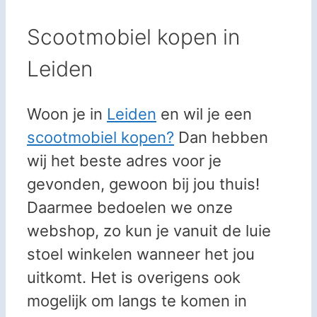
Scootmobiel kopen in
Leiden
Woon je in
Leiden
en wil je een
scootmobiel kopen?
Dan hebben
wij het beste adres voor je
gevonden, gewoon bij jou thuis!
Daarmee bedoelen we onze
webshop, zo kun je vanuit de luie
stoel winkelen wanneer het jou
uitkomt. Het is overigens ook
mogelijk om langs te komen in