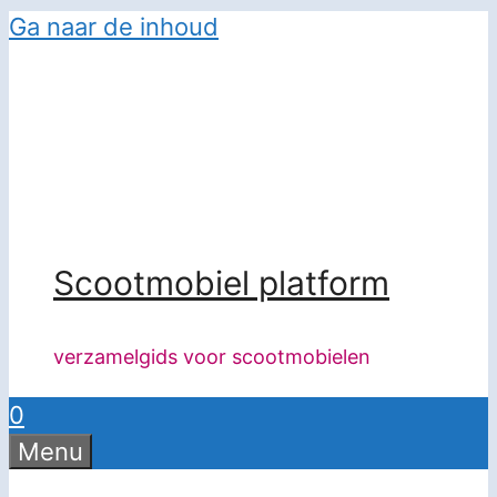
Ga naar de inhoud
Scootmobiel platform
verzamelgids voor scootmobielen
0
Menu