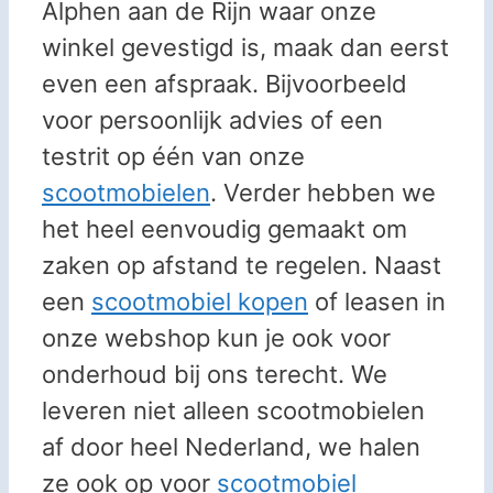
Alphen aan de Rijn waar onze
winkel gevestigd is, maak dan eerst
even een afspraak. Bijvoorbeeld
voor persoonlijk advies of een
testrit op één van onze
scootmobielen
. Verder hebben we
het heel eenvoudig gemaakt om
zaken op afstand te regelen. Naast
een
scootmobiel kopen
of leasen in
onze webshop kun je ook voor
onderhoud bij ons terecht. We
leveren niet alleen scootmobielen
af door heel Nederland, we halen
ze ook op voor
scootmobiel