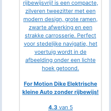
For Motion Dike Elektrische
kleine Auto zonder rijbewijs!
4.3
van 5