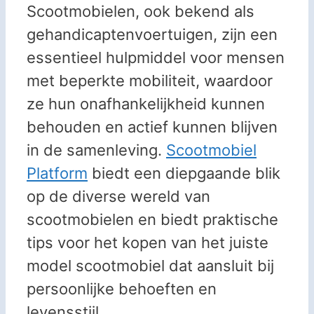
Scootmobielen, ook bekend als
gehandicaptenvoertuigen, zijn een
essentieel hulpmiddel voor mensen
met beperkte mobiliteit, waardoor
ze hun onafhankelijkheid kunnen
behouden en actief kunnen blijven
in de samenleving.
Scootmobiel
Platform
biedt een diepgaande blik
op de diverse wereld van
scootmobielen en biedt praktische
tips voor het kopen van het juiste
model scootmobiel dat aansluit bij
persoonlijke behoeften en
levensstijl.