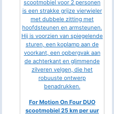
For Motion On Four DUO
scootmobiel 25 km per uur