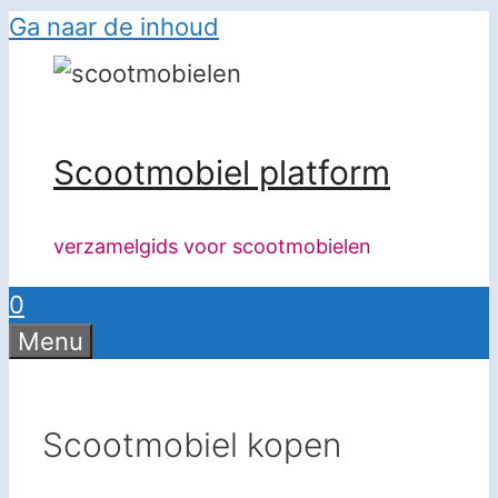
Ga naar de inhoud
Scootmobiel platform
verzamelgids voor scootmobielen
0
Menu
Scootmobiel kopen