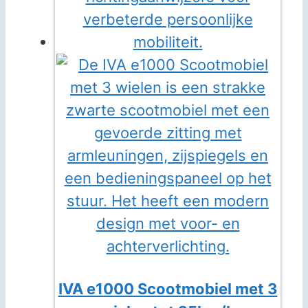
IVA e1000 Scootmobiel met 3