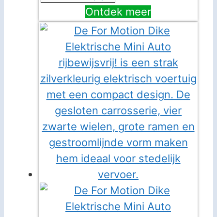
Ontdek meer