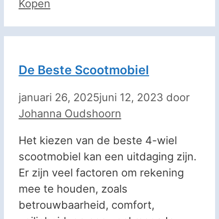
Kopen
De Beste Scootmobiel
januari 26, 2025
juni 12, 2023
door
Johanna Oudshoorn
Het kiezen van de beste 4-wiel
scootmobiel kan een uitdaging zijn.
Er zijn veel factoren om rekening
mee te houden, zoals
betrouwbaarheid, comfort,