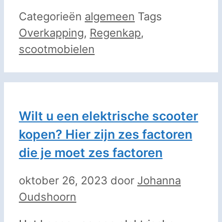
Categorieën
algemeen
Tags
Overkapping
,
Regenkap
,
scootmobielen
Wilt u een elektrische scooter
kopen? Hier zijn zes factoren
die je moet zes factoren
oktober 26, 2023
door
Johanna
Oudshoorn