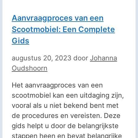
Aanvraagproces van een
Scootmobiel: Een Complete
Gids
augustus 20, 2023
door
Johanna
Oudshoorn
‍Het aanvraagproces van een
scootmobiel kan een uitdaging zijn,
vooral als u niet bekend bent met
de procedures en vereisten. Deze
gids helpt u door de belangrijkste
stappen heen en bevat belangrijke