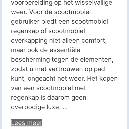
voorbereiding op het wisselvallige
weer. Voor de scootmobiel
gebruiker biedt een scootmobiel
regenkap of scootmobiel
overkapping niet alleen comfort,
maar ook de essentiële
bescherming tegen de elementen,
zodat u met vertrouwen op pad
kunt, ongeacht het weer. Het kopen
van een scootmobiel met
regenkap is daarom geen
overbodige luxe, …
Lees meer