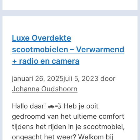
Luxe Overdekte
scootmobielen – Verwarmend
+ radio en camera
januari 26, 2025
juli 5, 2023
door
Johanna Oudshoorn
Hallo daar! 🚗💨 Heb je ooit
gedroomd van het ultieme comfort
tijdens het rijden in je scootmobiel,
ongeacht het weer? Welkom bij