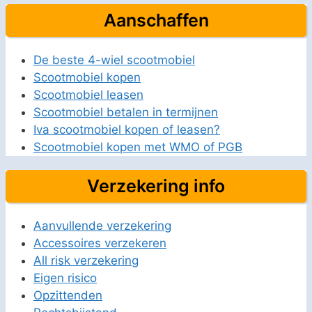
Aanschaffen
De beste 4-wiel scootmobiel
Scootmobiel kopen
Scootmobiel leasen
Scootmobiel betalen in termijnen
Iva scootmobiel kopen of leasen?
Scootmobiel kopen met WMO of PGB
Verzekering info
Aanvullende verzekering
Accessoires verzekeren
All risk verzekering
Eigen risico
Opzittenden