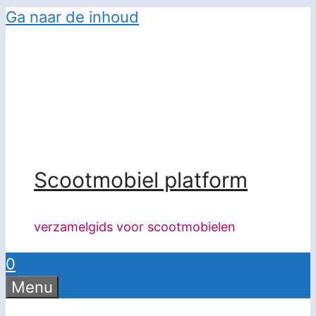
Ga naar de inhoud
Scootmobiel platform
verzamelgids voor scootmobielen
0
Menu