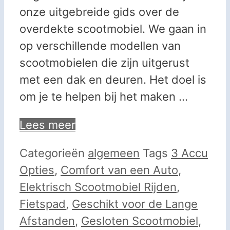
onze uitgebreide gids over de
overdekte scootmobiel. We gaan in
op verschillende modellen van
scootmobielen die zijn uitgerust
met een dak en deuren. Het doel is
om je te helpen bij het maken …
Lees meer
Categorieën
algemeen
Tags
3 Accu
Opties
,
Comfort van een Auto
,
Elektrisch Scootmobiel Rijden
,
Fietspad
,
Geschikt voor de Lange
Afstanden
,
Gesloten Scootmobiel
,