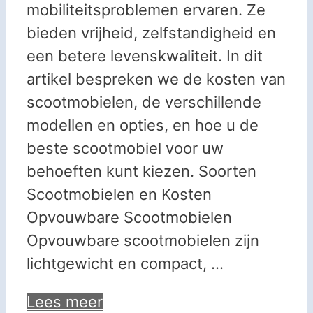
mobiliteitsproblemen ervaren. Ze
bieden vrijheid, zelfstandigheid en
een betere levenskwaliteit. In dit
artikel bespreken we de kosten van
scootmobielen, de verschillende
modellen en opties, en hoe u de
beste scootmobiel voor uw
behoeften kunt kiezen. Soorten
Scootmobielen en Kosten
Opvouwbare Scootmobielen
Opvouwbare scootmobielen zijn
lichtgewicht en compact, …
Lees meer