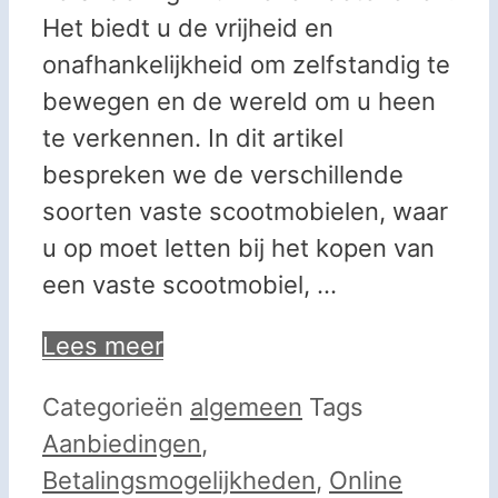
Het biedt u de vrijheid en
onafhankelijkheid om zelfstandig te
bewegen en de wereld om u heen
te verkennen. In dit artikel
bespreken we de verschillende
soorten vaste scootmobielen, waar
u op moet letten bij het kopen van
een vaste scootmobiel, …
Lees meer
Categorieën
algemeen
Tags
Aanbiedingen
,
Betalingsmogelijkheden
,
Online