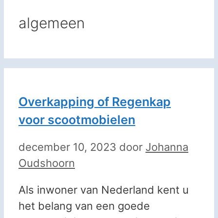
algemeen
Overkapping of Regenkap
voor scootmobielen
december 10, 2023
door
Johanna
Oudshoorn
Als inwoner van Nederland kent u
het belang van een goede