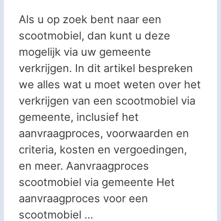
Als u op zoek bent naar een
scootmobiel, dan kunt u deze
mogelijk via uw gemeente
verkrijgen. In dit artikel bespreken
we alles wat u moet weten over het
verkrijgen van een scootmobiel via
gemeente, inclusief het
aanvraagproces, voorwaarden en
criteria, kosten en vergoedingen,
en meer. Aanvraagproces
scootmobiel via gemeente Het
aanvraagproces voor een
scootmobiel …