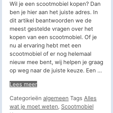
Wil je een scootmobiel kopen? Dan
ben je hier aan het juiste adres. In
dit artikel beantwoorden we de
meest gestelde vragen over het
kopen van een scootmobiel. Of je
nu al ervaring hebt met een
scootmobiel of er nog helemaal
nieuw mee bent, wij helpen je graag
op weg naar de juiste keuze. Een …
Lees meer
Categorieën
algemeen
Tags
Alles
wat je moet weten
,
Scootmobiel