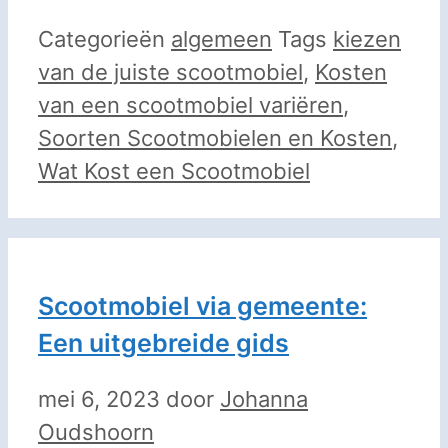
Categorieën
algemeen
Tags
kiezen
van de juiste scootmobiel
,
Kosten
van een scootmobiel variëren
,
Soorten Scootmobielen en Kosten
,
Wat Kost een Scootmobiel
Scootmobiel via gemeente:
Een uitgebreide gids
mei 6, 2023
door
Johanna
Oudshoorn