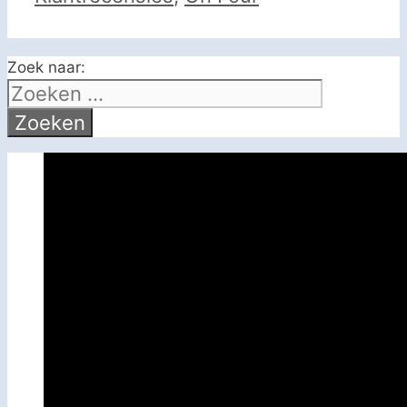
Zoek naar: