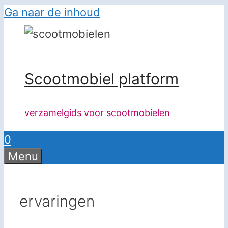
Ga naar de inhoud
Scootmobiel platform
verzamelgids voor scootmobielen
0
Menu
ervaringen