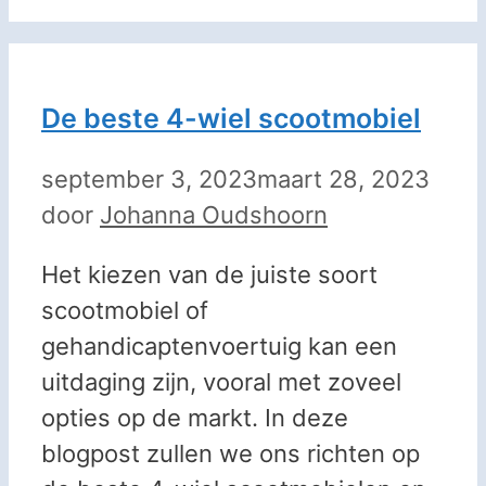
De beste 4-wiel scootmobiel
september 3, 2023
maart 28, 2023
door
Johanna Oudshoorn
Het kiezen van de juiste soort
scootmobiel of
gehandicaptenvoertuig kan een
uitdaging zijn, vooral met zoveel
opties op de markt. In deze
blogpost zullen we ons richten op