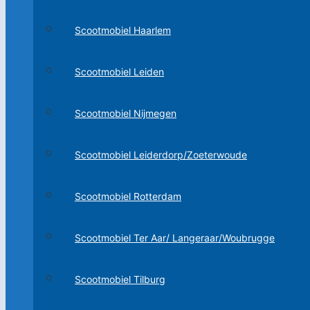
Scootmobiel Haarlem
Scootmobiel Leiden
Scootmobiel Nijmegen
Scootmobiel Leiderdorp/Zoeterwoude
Scootmobiel Rotterdam
Scootmobiel Ter Aar/ Langeraar/Woubrugge
Scootmobiel Tilburg