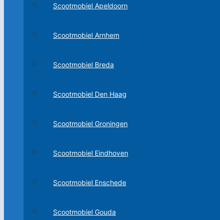
Scootmobiel Apeldoorn
Scootmobiel Arnhem
Scootmobiel Breda
Scootmobiel Den Haag
Scootmobiel Groningen
Scootmobiel Eindhoven
Scootmobiel Enschede
Scootmobiel Gouda