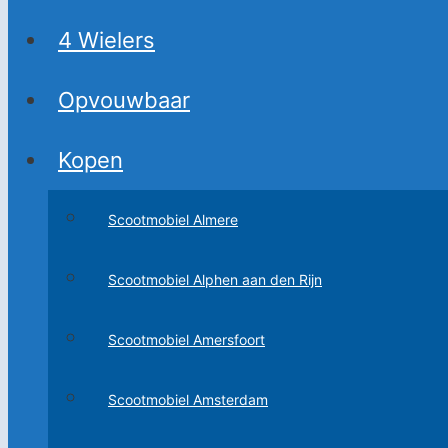
4 Wielers
Opvouwbaar
Kopen
Scootmobiel Almere
Scootmobiel Alphen aan den Rijn
Scootmobiel Amersfoort
Scootmobiel Amsterdam