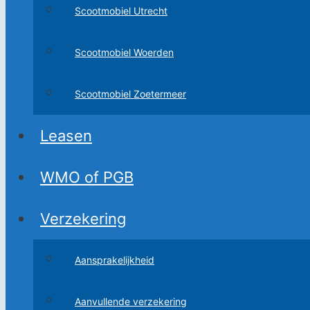
Scootmobiel Utrecht
Scootmobiel Woerden
Scootmobiel Zoetermeer
Leasen
WMO of PGB
Verzekering
Aansprakelijkheid
Aanvullende verzekering