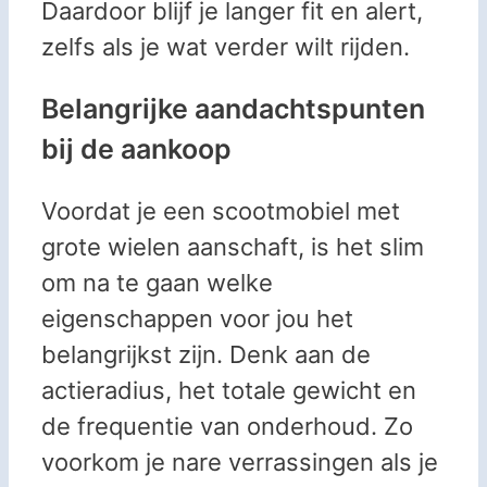
Daardoor blijf je langer fit en alert,
zelfs als je wat verder wilt rijden.
Belangrijke aandachtspunten
bij de aankoop
Voordat je een scootmobiel met
grote wielen aanschaft, is het slim
om na te gaan welke
eigenschappen voor jou het
belangrijkst zijn. Denk aan de
actieradius, het totale gewicht en
de frequentie van onderhoud. Zo
voorkom je nare verrassingen als je