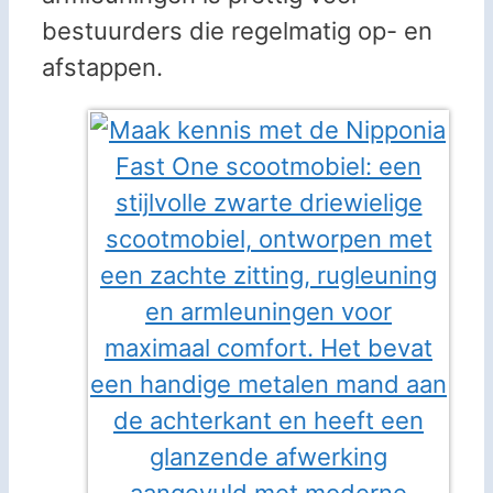
bestuurders die regelmatig op- en
afstappen.