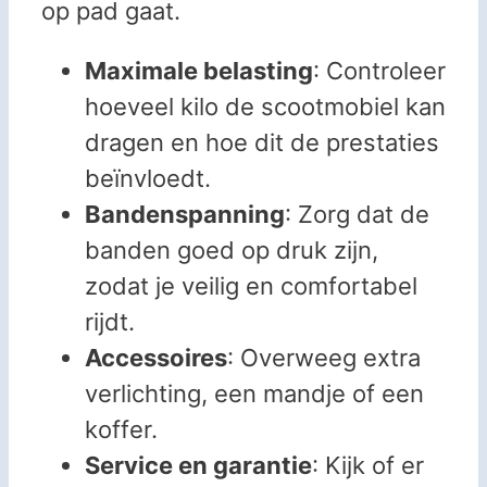
op pad gaat.
Maximale belasting
: Controleer
hoeveel kilo de scootmobiel kan
dragen en hoe dit de prestaties
beïnvloedt.
Bandenspanning
: Zorg dat de
banden goed op druk zijn,
zodat je veilig en comfortabel
rijdt.
Accessoires
: Overweeg extra
verlichting, een mandje of een
koffer.
Service en garantie
: Kijk of er