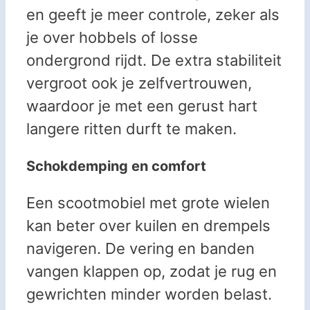
en geeft je meer controle, zeker als
je over hobbels of losse
ondergrond rijdt. De extra stabiliteit
vergroot ook je zelfvertrouwen,
waardoor je met een gerust hart
langere ritten durft te maken.
Schokdemping en comfort
Een scootmobiel met grote wielen
kan beter over kuilen en drempels
navigeren. De vering en banden
vangen klappen op, zodat je rug en
gewrichten minder worden belast.