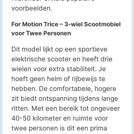
voorbeelden.
For Motion Trice – 3-wiel Scootmobiel
voor Twee Personen
Dit model lijkt op een sportieve
elektrische scooter en heeft drie
wielen voor extra stabiliteit. Je
hoeft geen helm of rijbewijs te
hebben. De comfortabele, hogere
zit biedt ontspanning tijdens lange
ritten. Met een bereik tot ongeveer
40-50 kilometer en ruimte voor
twee personen is dit een prima