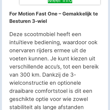
Meer info
For Motion Fast One – Gemakkelijk te
Besturen 3-wiel
Deze scootmobiel heeft een
intuïtieve bediening, waardoor ook
onervaren rijders ermee uit de
voeten kunnen. Je kunt kiezen uit
verschillende accu’s, tot een bereik
van 300 km. Dankzij de 3-
wielconstructie en optionele
draaibare comfortstoel is dit een
geschikte optie voor wie zowel
stabiliteit als lange afstanden