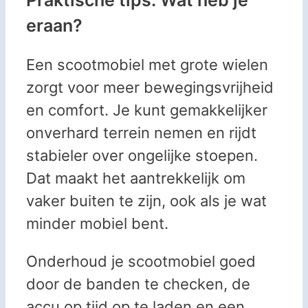
eraan?
Een scootmobiel met grote wielen
zorgt voor meer bewegingsvrijheid
en comfort. Je kunt gemakkelijker
onverhard terrein nemen en rijdt
stabieler over ongelijke stoepen.
Dat maakt het aantrekkelijk om
vaker buiten te zijn, ook als je wat
minder mobiel bent.
Onderhoud je scootmobiel goed
door de banden te checken, de
accu op tijd op te laden en een