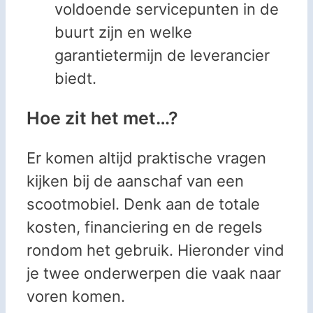
voldoende servicepunten in de
buurt zijn en welke
garantietermijn de leverancier
biedt.
Hoe zit het met…?
Er komen altijd praktische vragen
kijken bij de aanschaf van een
scootmobiel. Denk aan de totale
kosten, financiering en de regels
rondom het gebruik. Hieronder vind
je twee onderwerpen die vaak naar
voren komen.