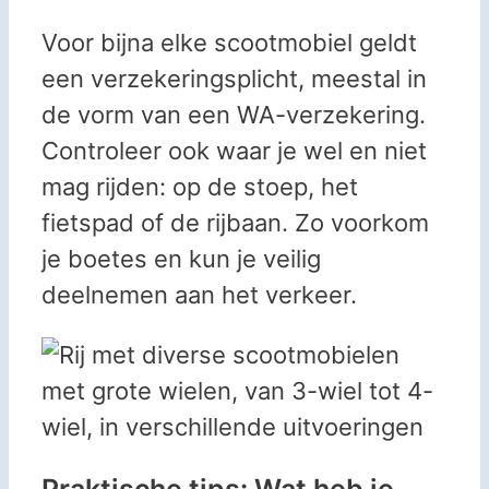
Voor bijna elke scootmobiel geldt
een verzekeringsplicht, meestal in
de vorm van een WA-verzekering.
Controleer ook waar je wel en niet
mag rijden: op de stoep, het
fietspad of de rijbaan. Zo voorkom
je boetes en kun je veilig
deelnemen aan het verkeer.
Praktische tips: Wat heb je