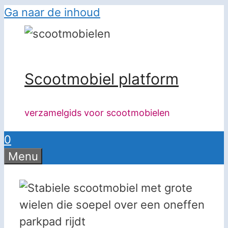
Ga naar de inhoud
Scootmobiel platform
verzamelgids voor scootmobielen
0
Menu