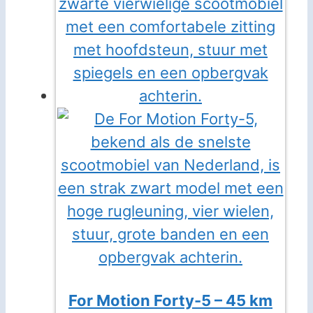
For Motion Forty-5 – 45 km