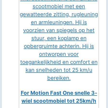
For Motion Fast One snelle 3-
wiel scootmobiel tot 25km/h