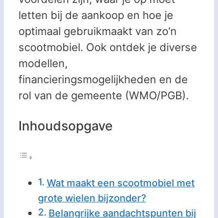
letten bij de aankoop en hoe je
optimaal gebruikmaakt van zo’n
scootmobiel. Ook ontdek je diverse
modellen,
financieringsmogelijkheden en de
rol van de gemeente (WMO/PGB).
Inhoudsopgave
Wat maakt een scootmobiel met
grote wielen bijzonder?
Belangrijke aandachtspunten bij