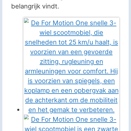
belangrijk vindt.