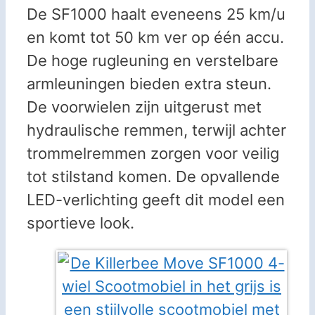
De SF1000 haalt eveneens 25 km/u
en komt tot 50 km ver op één accu.
De hoge rugleuning en verstelbare
armleuningen bieden extra steun.
De voorwielen zijn uitgerust met
hydraulische remmen, terwijl achter
trommelremmen zorgen voor veilig
tot stilstand komen. De opvallende
LED-verlichting geeft dit model een
sportieve look.