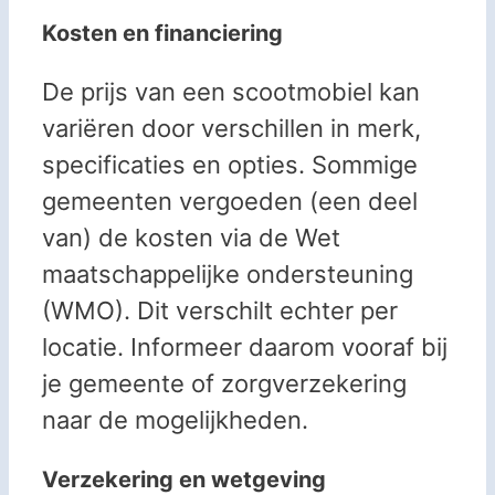
Kosten en financiering
De prijs van een scootmobiel kan
variëren door verschillen in merk,
specificaties en opties. Sommige
gemeenten vergoeden (een deel
van) de kosten via de Wet
maatschappelijke ondersteuning
(WMO). Dit verschilt echter per
locatie. Informeer daarom vooraf bij
je gemeente of zorgverzekering
naar de mogelijkheden.
Verzekering en wetgeving