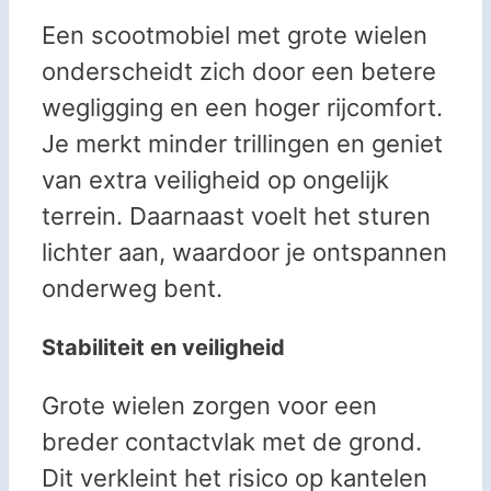
Een scootmobiel met grote wielen
onderscheidt zich door een betere
wegligging en een hoger rijcomfort.
Je merkt minder trillingen en geniet
van extra veiligheid op ongelijk
terrein. Daarnaast voelt het sturen
lichter aan, waardoor je ontspannen
onderweg bent.
Stabiliteit en veiligheid
Grote wielen zorgen voor een
breder contactvlak met de grond.
Dit verkleint het risico op kantelen