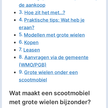
de aankoop
Hoe zit het met…?
Praktische tips: Wat heb je
eraan?
Modellen met grote wielen
Kopen
Leasen
Aanvragen via de gemeente
(WMO/PGB)
Grote wielen onder een
scootmobiel
Wat maakt een scootmobiel
met grote wielen bijzonder?