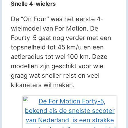
Snelle 4-wielers
De “On Four” was het eerste 4-
wielmodel van For Motion. De
Fourty-5 gaat nog verder met een
topsnelheid tot 45 km/u en een
actieradius tot wel 100 km. Deze
modellen zijn geschikt voor wie
graag wat sneller reist en veel
kilometers wil maken.