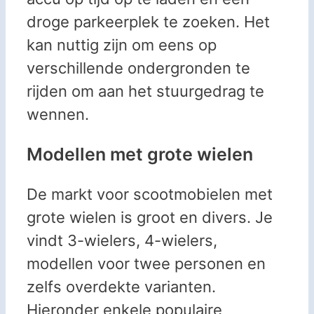
droge parkeerplek te zoeken. Het
kan nuttig zijn om eens op
verschillende ondergronden te
rijden om aan het stuurgedrag te
wennen.
Modellen met grote wielen
De markt voor scootmobielen met
grote wielen is groot en divers. Je
vindt 3-wielers, 4-wielers,
modellen voor twee personen en
zelfs overdekte varianten.
Hieronder enkele populaire