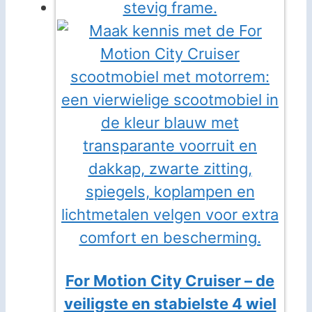
For Motion City Cruiser – de
veiligste en stabielste 4 wiel