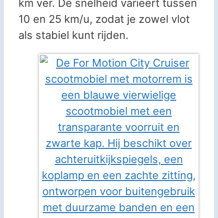
km ver. De snelheid varieert tussen
10 en 25 km/u, zodat je zowel vlot
als stabiel kunt rijden.