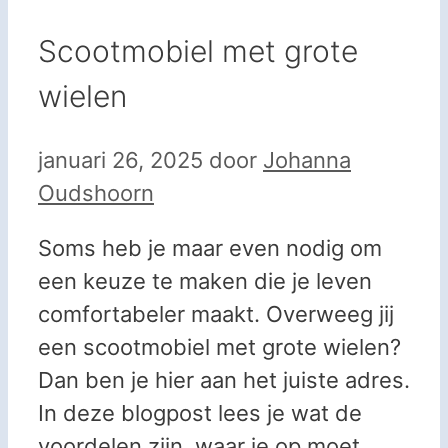
Scootmobiel met grote
wielen
januari 26, 2025
door
Johanna
Oudshoorn
Soms heb je maar even nodig om
een keuze te maken die je leven
comfortabeler maakt. Overweeg jij
een scootmobiel met grote wielen?
Dan ben je hier aan het juiste adres.
In deze blogpost lees je wat de
voordelen zijn, waar je op moet