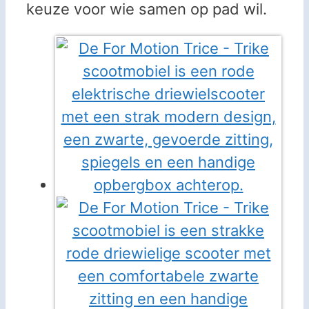
keuze voor wie samen op pad wil.